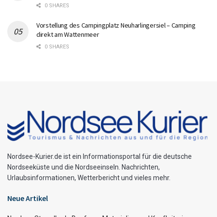
0 SHARES
Vorstellung des Campingplatz Neuharlingersiel – Camping
direkt am Wattenmeer
0 SHARES
Nordsee-Kurier.de ist ein Informationsportal für die deutsche
Nordseeküste und die Nordseeinseln. Nachrichten,
Urlaubsinformationen, Wetterbericht und vieles mehr.
Neue Artikel