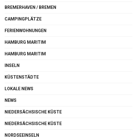
BREMERHAVEN / BREMEN
CAMPINGPLÄTZE
FERIENWOHNUNGEN
HAMBURG MARITIM
HAMBURG MARITIM
INSELN
KÜSTENSTÄDTE
LOKALE NEWS
NEWS
NIEDERSÄCHSISCHE KÜSTE
NIEDERSÄCHSISCHE KÜSTE
NORDSEEINSELN