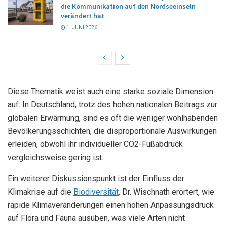
die Kommunikation auf den Nordseeinseln
verändert hat
1. JUNI 2026
Diese Thematik weist auch eine starke soziale Dimension
auf: In Deutschland, trotz des hohen nationalen Beitrags zur
globalen Erwärmung, sind es oft die weniger wohlhabenden
Bevölkerungsschichten, die disproportionale Auswirkungen
erleiden, obwohl ihr individueller CO2-Fußabdruck
vergleichsweise gering ist.
Ein weiterer Diskussionspunkt ist der Einfluss der
Klimakrise auf die
Biodiversität
. Dr. Wischnath erörtert, wie
rapide Klimaveränderungen einen hohen Anpassungsdruck
auf Flora und Fauna ausüben, was viele Arten nicht