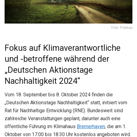
Foto: Pixabay
Fokus auf Klimaverantwortliche
und -betroffene während der
„Deutschen Aktionstage
Nachhaltigkeit 2024“
Vom 18. September bis 8. Oktober 2024 finden die
„Deutschen Aktionstage Nachhaltigkeit“ statt, initiiert vom
Rat für Nachhaltige Entwicklung (RNE). Bundesweit sind
zahlreiche Veranstaltungen geplant, darunter auch eine
öffentliche Führung im Klimahaus
Bremerhaven
, die am 1.
Oktober von 17:00 bis 18:30 Uhr kostenlos angeboten wird.