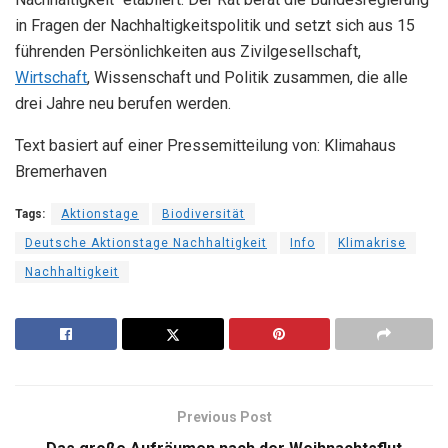
in Fragen der Nachhaltigkeitspolitik und setzt sich aus 15
führenden Persönlichkeiten aus Zivilgesellschaft,
Wirtschaft
, Wissenschaft und Politik zusammen, die alle
drei Jahre neu berufen werden.
Text basiert auf einer Pressemitteilung von: Klimahaus
Bremerhaven
Tags:
Aktionstage
Biodiversität
Deutsche Aktionstage Nachhaltigkeit
Info
Klimakrise
Nachhaltigkeit
Previous Post