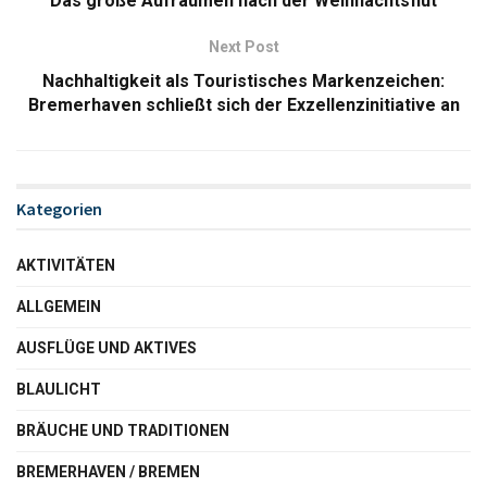
Das große Aufräumen nach der Weihnachtsflut
Next Post
Nachhaltigkeit als Touristisches Markenzeichen:
Bremerhaven schließt sich der Exzellenzinitiative an
Kategorien
AKTIVITÄTEN
ALLGEMEIN
AUSFLÜGE UND AKTIVES
BLAULICHT
BRÄUCHE UND TRADITIONEN
BREMERHAVEN / BREMEN