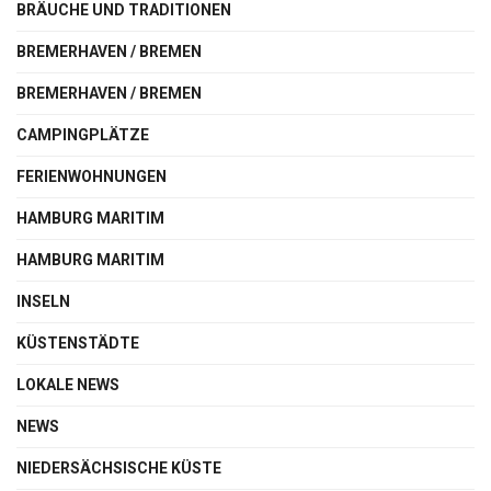
BRÄUCHE UND TRADITIONEN
BREMERHAVEN / BREMEN
BREMERHAVEN / BREMEN
CAMPINGPLÄTZE
FERIENWOHNUNGEN
HAMBURG MARITIM
HAMBURG MARITIM
INSELN
KÜSTENSTÄDTE
LOKALE NEWS
NEWS
NIEDERSÄCHSISCHE KÜSTE