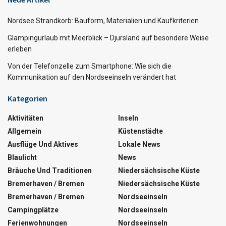
Nordsee Strandkorb: Bauform, Materialien und Kaufkriterien
Glampingurlaub mit Meerblick – Djursland auf besondere Weise
erleben
Von der Telefonzelle zum Smartphone: Wie sich die
Kommunikation auf den Nordseeinseln verändert hat
Kategorien
Aktivitäten
Inseln
Allgemein
Küstenstädte
Ausflüge Und Aktives
Lokale News
Blaulicht
News
Bräuche Und Traditionen
Niedersächsische Küste
Bremerhaven / Bremen
Niedersächsische Küste
Bremerhaven / Bremen
Nordseeinseln
Campingplätze
Nordseeinseln
Ferienwohnungen
Nordseeinseln