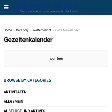
Home
Category
Wetterbericht
Gezeitenkalender
Gezeitenkalender
noch leer
BROWSE BY CATEGORIES
AKTIVITÄTEN
ALLGEMEIN
AUSFLÜGE UND AKTIVES