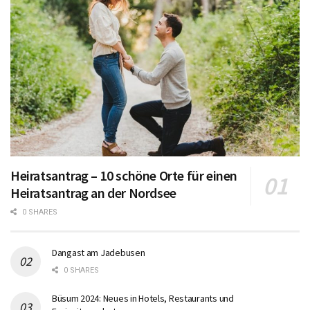
Heiratsantrag – 10 schöne Orte für einen
Heiratsantrag an der Nordsee
0 SHARES
Dangast am Jadebusen
0 SHARES
Büsum 2024: Neues in Hotels, Restaurants und