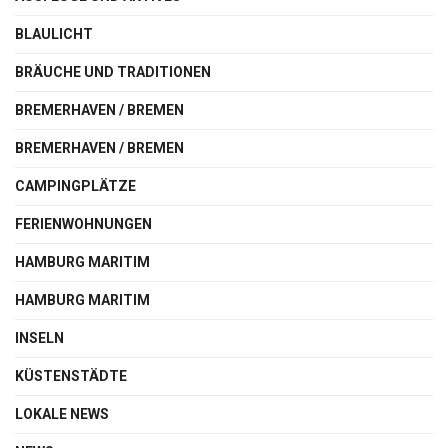
BLAULICHT
BRÄUCHE UND TRADITIONEN
BREMERHAVEN / BREMEN
BREMERHAVEN / BREMEN
CAMPINGPLÄTZE
FERIENWOHNUNGEN
HAMBURG MARITIM
HAMBURG MARITIM
INSELN
KÜSTENSTÄDTE
LOKALE NEWS