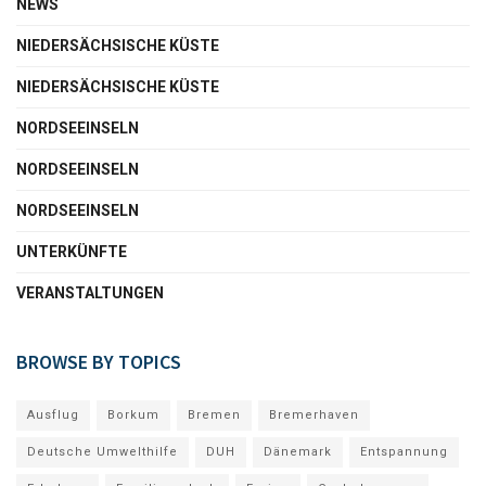
NEWS
NIEDERSÄCHSISCHE KÜSTE
NIEDERSÄCHSISCHE KÜSTE
NORDSEEINSELN
NORDSEEINSELN
NORDSEEINSELN
UNTERKÜNFTE
VERANSTALTUNGEN
BROWSE BY TOPICS
Ausflug
Borkum
Bremen
Bremerhaven
Deutsche Umwelthilfe
DUH
Dänemark
Entspannung