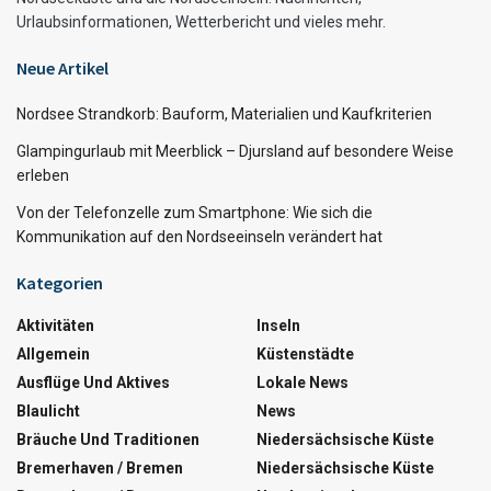
Urlaubsinformationen, Wetterbericht und vieles mehr.
Neue Artikel
Nordsee Strandkorb: Bauform, Materialien und Kaufkriterien
Glampingurlaub mit Meerblick – Djursland auf besondere Weise
erleben
Von der Telefonzelle zum Smartphone: Wie sich die
Kommunikation auf den Nordseeinseln verändert hat
Kategorien
Aktivitäten
Inseln
Allgemein
Küstenstädte
Ausflüge Und Aktives
Lokale News
Blaulicht
News
Bräuche Und Traditionen
Niedersächsische Küste
Bremerhaven / Bremen
Niedersächsische Küste