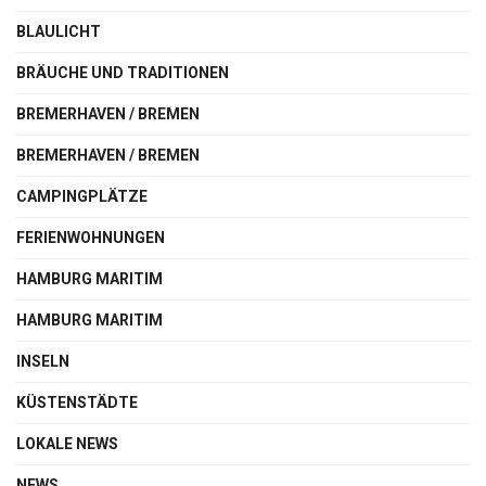
BLAULICHT
BRÄUCHE UND TRADITIONEN
BREMERHAVEN / BREMEN
BREMERHAVEN / BREMEN
CAMPINGPLÄTZE
FERIENWOHNUNGEN
HAMBURG MARITIM
HAMBURG MARITIM
INSELN
KÜSTENSTÄDTE
LOKALE NEWS
NEWS