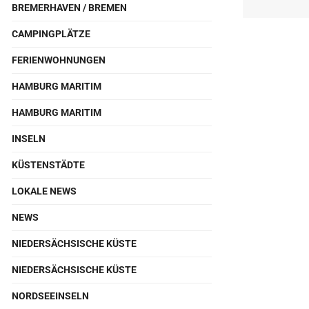
BREMERHAVEN / BREMEN
CAMPINGPLÄTZE
FERIENWOHNUNGEN
HAMBURG MARITIM
HAMBURG MARITIM
INSELN
KÜSTENSTÄDTE
LOKALE NEWS
NEWS
NIEDERSÄCHSISCHE KÜSTE
NIEDERSÄCHSISCHE KÜSTE
NORDSEEINSELN