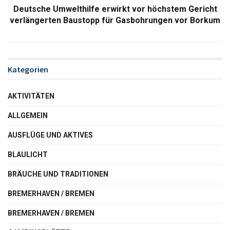
Deutsche Umwelthilfe erwirkt vor höchstem Gericht
verlängerten Baustopp für Gasbohrungen vor Borkum
Kategorien
AKTIVITÄTEN
ALLGEMEIN
AUSFLÜGE UND AKTIVES
BLAULICHT
BRÄUCHE UND TRADITIONEN
BREMERHAVEN / BREMEN
BREMERHAVEN / BREMEN