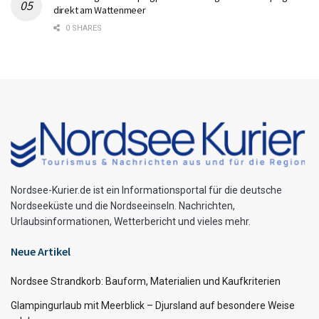
direkt am Wattenmeer
0 SHARES
Nordsee-Kurier.de ist ein Informationsportal für die deutsche
Nordseeküste und die Nordseeinseln. Nachrichten,
Urlaubsinformationen, Wetterbericht und vieles mehr.
Neue Artikel
Nordsee Strandkorb: Bauform, Materialien und Kaufkriterien
Glampingurlaub mit Meerblick – Djursland auf besondere Weise