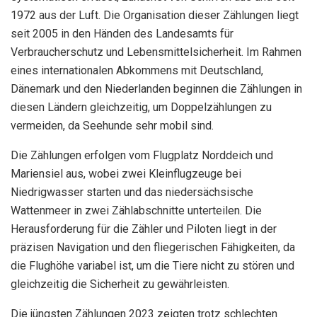
1972 aus der Luft. Die Organisation dieser Zählungen liegt
seit 2005 in den Händen des Landesamts für
Verbraucherschutz und Lebensmittelsicherheit. Im Rahmen
eines internationalen Abkommens mit Deutschland,
Dänemark und den Niederlanden beginnen die Zählungen in
diesen Ländern gleichzeitig, um Doppelzählungen zu
vermeiden, da Seehunde sehr mobil sind.
Die Zählungen erfolgen vom Flugplatz Norddeich und
Mariensiel aus, wobei zwei Kleinflugzeuge bei
Niedrigwasser starten und das niedersächsische
Wattenmeer in zwei Zählabschnitte unterteilen. Die
Herausforderung für die Zähler und Piloten liegt in der
präzisen Navigation und den fliegerischen Fähigkeiten, da
die Flughöhe variabel ist, um die Tiere nicht zu stören und
gleichzeitig die Sicherheit zu gewährleisten.
Die jüngsten Zählungen 2023 zeigten trotz schlechten