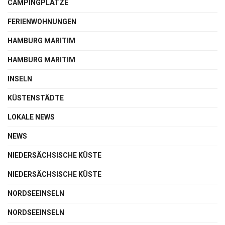
CAMPINGPLÄTZE
FERIENWOHNUNGEN
HAMBURG MARITIM
HAMBURG MARITIM
INSELN
KÜSTENSTÄDTE
LOKALE NEWS
NEWS
NIEDERSÄCHSISCHE KÜSTE
NIEDERSÄCHSISCHE KÜSTE
NORDSEEINSELN
NORDSEEINSELN