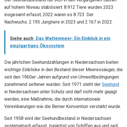
auf hohem Niveau stabilisiert: 8.912 Tiere wurden 2023
insgesamt erfasst; 2022 waren es 8.723. Der
Nachwuchs: 2.195 Jungtiere in 2023 und 2.167 in 2022.
Siehe auch
Das Wattenmeer: Ein Einblick in ein
einzigartiges Ökosystem
Die jährlichen Seehundzählungen in Niedersachsen bieten
wichtige Einblicke in den Bestand dieser Meeressäuger, die
seit den 1960er-Jahren aufgrund von Umweltbedingungen
zunehmend seltener wurden. Seit 1971 steht der
Seehund
in Niedersachsen unter Schutz und darf nicht mehr gejagt
werden, eine Maßnahme, die durch internationale
Vereinbarungen wie die Berner Konvention verstärkt wurde.
Seit 1958 wird der Seehundbestand in Niedersachsen
systematisch erfasst, zunächst von Schiffen aus und seit