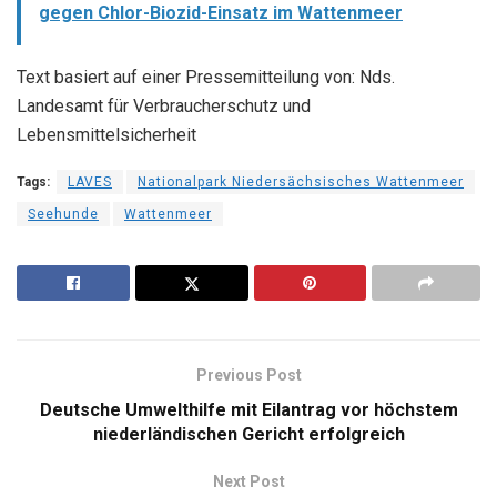
gegen Chlor-Biozid-Einsatz im Wattenmeer
Text basiert auf einer Pressemitteilung von: Nds.
Landesamt für Verbraucherschutz und
Lebensmittelsicherheit
Tags:
LAVES
Nationalpark Niedersächsisches Wattenmeer
Seehunde
Wattenmeer
Previous Post
Deutsche Umwelthilfe mit Eilantrag vor höchstem
niederländischen Gericht erfolgreich
Next Post