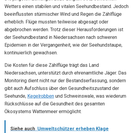
Wetters einen stabilen und vitalen Seehundbestand. Jedoch
beeinflussten stürmischer Wind und Regen die Zählflüge
erheblich. Flüge mussten teilweise abgesagt oder
abgebrochen werden. Trotz dieser Herausforderungen ist
der Seehundbestand in Niedersachsen nach schweren
Epidemien in der Vergangenheit, wie der Seehundstaupe,
kontinuierlich gewachsen.
Die Kosten für diese Zählflüge trägt das Land
Niedersachsen, unterstützt durch ehrenamtliche Jäger. Das
Monitoring dient nicht nur der Bestandserfassung, sondern
gibt auch Aufschluss über den Gesundheitszustand der
Seehunde,
Kegelrobben
und Schweinswale, was wiederum
Rückschlüsse auf die Gesundheit des gesamten
Ökosystems Wattenmeer ermöglicht.
Siehe auch
Umweltschützer erheben Klage