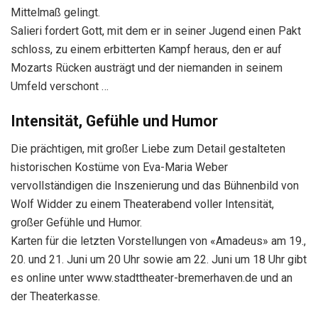
Mittelmaß gelingt.
Salieri fordert Gott, mit dem er in seiner Jugend einen Pakt
schloss, zu einem erbitterten Kampf heraus, den er auf
Mozarts Rücken austrägt und der niemanden in seinem
Umfeld verschont …
Intensität, Gefühle und Humor
Die prächtigen, mit großer Liebe zum Detail gestalteten
historischen Kostüme von Eva-Maria Weber
vervollständigen die Inszenierung und das Bühnenbild von
Wolf Widder zu einem Theaterabend voller Intensität,
großer Gefühle und Humor.
Karten für die letzten Vorstellungen von «Amadeus» am 19.,
20. und 21. Juni um 20 Uhr sowie am 22. Juni um 18 Uhr gibt
es online unter www.stadttheater-bremerhaven.de und an
der Theaterkasse.