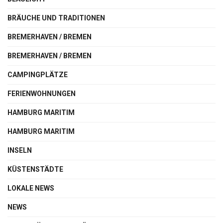
BRÄUCHE UND TRADITIONEN
BREMERHAVEN / BREMEN
BREMERHAVEN / BREMEN
CAMPINGPLÄTZE
FERIENWOHNUNGEN
HAMBURG MARITIM
HAMBURG MARITIM
INSELN
KÜSTENSTÄDTE
LOKALE NEWS
NEWS