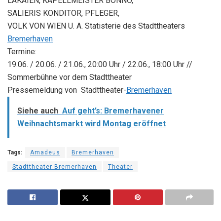
LAKAIEN, KAPELLMEISTER BONNO,
SALIERIS KONDITOR, PFLEGER,
VOLK VON WIEN U. A. Statisterie des Stadttheaters
Bremerhaven
Termine:
19.06. / 20.06. / 21.06., 20:00 Uhr / 22.06., 18:00 Uhr //
Sommerbühne vor dem Stadttheater
Pressemeldung von Stadttheater-
Bremerhaven
Siehe auch
Auf geht’s: Bremerhavener
Weihnachtsmarkt wird Montag eröffnet
Tags:
Amadeus
Bremerhaven
Stadttheater Bremerhaven
Theater