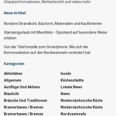
Urlaubsinformationen, Wetterbericht und vieles mehr.
Neue Artikel
Nordsee Strandkorb: Bauform, Materialien und Kaufkriterien
Glampingurlaub mit Meerblick – Djursland auf besondere Weise
erleben
Von der Telefonzelle zum Smartphone: Wie sich die
Kommunikation auf den Nordseeinseln verändert hat
Kategorien
Aktivitäten
Inseln
Allgemein
Küstenstädte
Ausflüge Und Aktives
Lokale News
Blaulicht
News
Bräuche Und Traditionen
Niedersächsische Küste
Bremerhaven / Bremen
Niedersächsische Küste
Bremerhaven / Bremen
Nordseeinseln