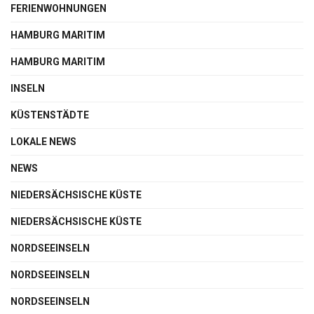
FERIENWOHNUNGEN
HAMBURG MARITIM
HAMBURG MARITIM
INSELN
KÜSTENSTÄDTE
LOKALE NEWS
NEWS
NIEDERSÄCHSISCHE KÜSTE
NIEDERSÄCHSISCHE KÜSTE
NORDSEEINSELN
NORDSEEINSELN
NORDSEEINSELN