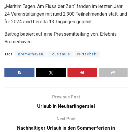
„Maritim Tagen. Am Fluss der Zeit“ fanden im letzten Jahr
24 Veranstaltungen mit rund 2.300 Teilnehmenden statt, und
für 2024 sind bereits 13 Tagungen geplant.
Beitrag basiert auf eine Pressemitteilung von: Erlebnis
Bremerhaven
Tags:
Bremerhaven
Tourismus
Wirtschaft
Previous Post
Urlaub in Neuharlingersiel
Next Post
Nachhaltiger Urlaub in den Sommerferien in