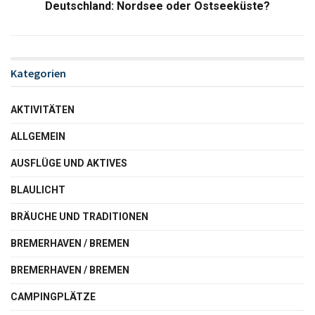
Deutschland: Nordsee oder Ostseeküste?
Kategorien
AKTIVITÄTEN
ALLGEMEIN
AUSFLÜGE UND AKTIVES
BLAULICHT
BRÄUCHE UND TRADITIONEN
BREMERHAVEN / BREMEN
BREMERHAVEN / BREMEN
CAMPINGPLÄTZE