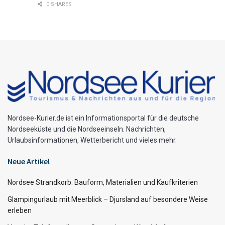
0 SHARES
Nordsee-Kurier.de ist ein Informationsportal für die deutsche
Nordseeküste und die Nordseeinseln. Nachrichten,
Urlaubsinformationen, Wetterbericht und vieles mehr.
Neue Artikel
Nordsee Strandkorb: Bauform, Materialien und Kaufkriterien
Glampingurlaub mit Meerblick – Djursland auf besondere Weise
erleben