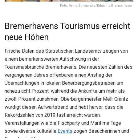
Foto: Anna Sciwiarska/Erlebnis Bremerhaven
Bremerhavens Tourismus erreicht
neue Höhen
Frische Daten des Statistischen Landesamts zeugen von
einem bemerkenswerten Aufschwung in der
Tourismusbranche Bremerhavens. Die neuesten Zahlen des
vergangenen Jahres offenbaren einen Anstieg der
Übernachtungen in lokalen Beherbergungsbetrieben um
nahezu acht Prozent, während die Ankünfte um mehr als
zwölf Prozent zunahmen. Oberbürgermeister Melf Grantz
würdigt diesen Aufwärtstrend und hebt hervor, dass die
Rekordzahlen von 2019 fast erreicht wurden.
Veranstaltungen wie die Fischparty und Maritime Tage
sowie diverse kulturelle
Events
zogen Besucherinnen und