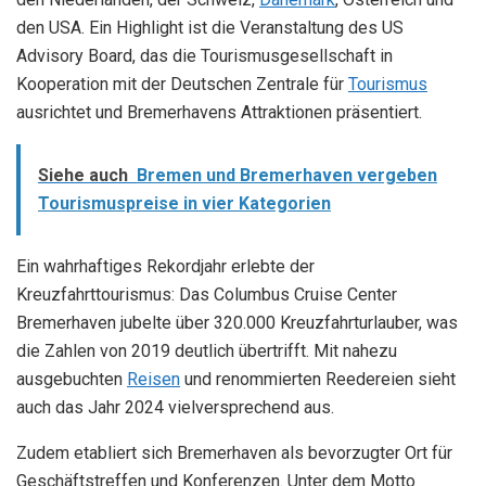
den USA. Ein Highlight ist die Veranstaltung des US
Advisory Board, das die Tourismusgesellschaft in
Kooperation mit der Deutschen Zentrale für
Tourismus
ausrichtet und Bremerhavens Attraktionen präsentiert.
Siehe auch
Bremen und Bremerhaven vergeben
Tourismuspreise in vier Kategorien
Ein wahrhaftiges Rekordjahr erlebte der
Kreuzfahrttourismus: Das Columbus Cruise Center
Bremerhaven jubelte über 320.000 Kreuzfahrturlauber, was
die Zahlen von 2019 deutlich übertrifft. Mit nahezu
ausgebuchten
Reisen
und renommierten Reedereien sieht
auch das Jahr 2024 vielversprechend aus.
Zudem etabliert sich Bremerhaven als bevorzugter Ort für
Geschäftstreffen und Konferenzen. Unter dem Motto