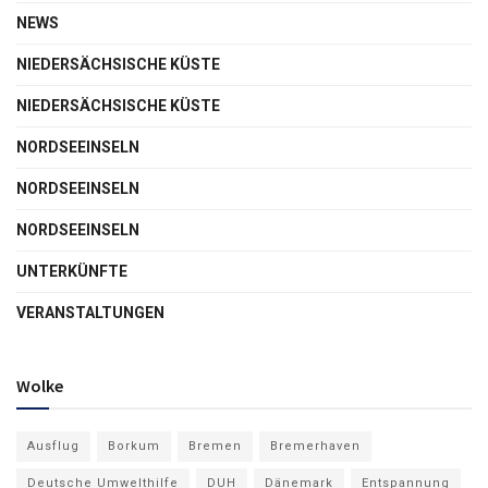
NEWS
NIEDERSÄCHSISCHE KÜSTE
NIEDERSÄCHSISCHE KÜSTE
NORDSEEINSELN
NORDSEEINSELN
NORDSEEINSELN
UNTERKÜNFTE
VERANSTALTUNGEN
Wolke
Ausflug
Borkum
Bremen
Bremerhaven
Deutsche Umwelthilfe
DUH
Dänemark
Entspannung