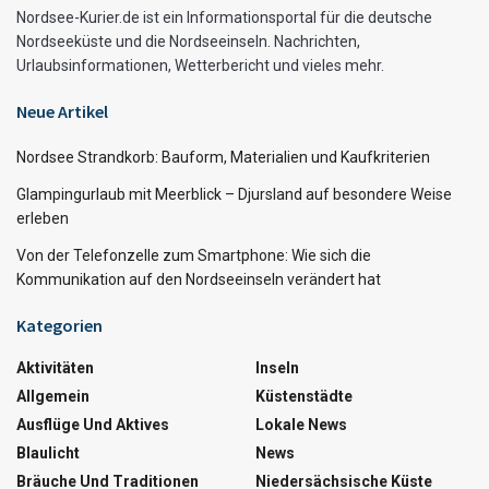
Nordsee-Kurier.de ist ein Informationsportal für die deutsche
Nordseeküste und die Nordseeinseln. Nachrichten,
Urlaubsinformationen, Wetterbericht und vieles mehr.
Neue Artikel
Nordsee Strandkorb: Bauform, Materialien und Kaufkriterien
Glampingurlaub mit Meerblick – Djursland auf besondere Weise
erleben
Von der Telefonzelle zum Smartphone: Wie sich die
Kommunikation auf den Nordseeinseln verändert hat
Kategorien
Aktivitäten
Inseln
Allgemein
Küstenstädte
Ausflüge Und Aktives
Lokale News
Blaulicht
News
Bräuche Und Traditionen
Niedersächsische Küste