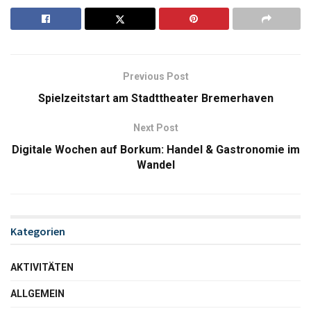
Previous Post
Spielzeitstart am Stadttheater Bremerhaven
Next Post
Digitale Wochen auf Borkum: Handel & Gastronomie im
Wandel
Kategorien
AKTIVITÄTEN
ALLGEMEIN