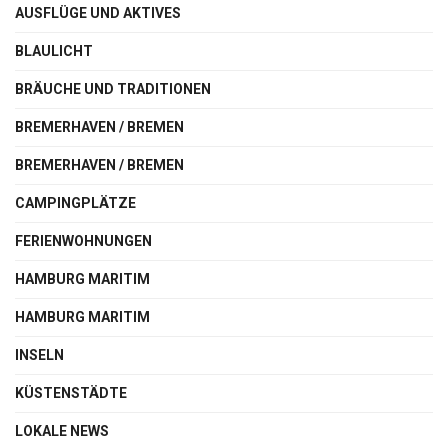
AUSFLÜGE UND AKTIVES
BLAULICHT
BRÄUCHE UND TRADITIONEN
BREMERHAVEN / BREMEN
BREMERHAVEN / BREMEN
CAMPINGPLÄTZE
FERIENWOHNUNGEN
HAMBURG MARITIM
HAMBURG MARITIM
INSELN
KÜSTENSTÄDTE
LOKALE NEWS