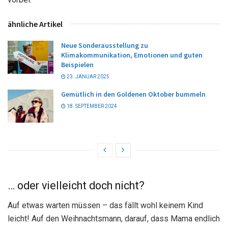
ähnliche Artikel
Neue Sonderausstellung zu
Klimakommunikation, Emotionen und guten
Beispielen
23. JANUAR 2025
Gemütlich in den Goldenen Oktober bummeln
18. SEPTEMBER 2024
… oder vielleicht doch nicht?
Auf etwas warten müssen – das fällt wohl keinem Kind
leicht! Auf den Weihnachtsmann, darauf, dass Mama endlich