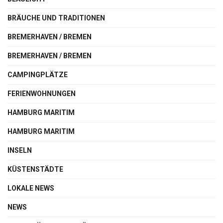
BRÄUCHE UND TRADITIONEN
BREMERHAVEN / BREMEN
BREMERHAVEN / BREMEN
CAMPINGPLÄTZE
FERIENWOHNUNGEN
HAMBURG MARITIM
HAMBURG MARITIM
INSELN
KÜSTENSTÄDTE
LOKALE NEWS
NEWS