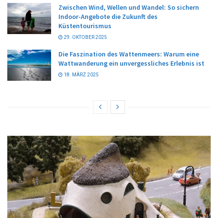
Zwischen Wind, Wellen und Wandel: So sichern
Indoor-Angebote die Zukunft des
Küstentourismus
29. OKTOBER 2025
Die Faszination des Wattenmeers: Warum eine
Wattwanderung ein unvergessliches Erlebnis ist
18. MÄRZ 2025