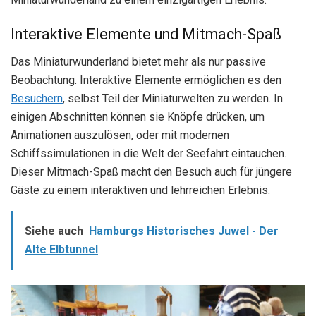
Interaktive Elemente und Mitmach-Spaß
Das Miniaturwunderland bietet mehr als nur passive
Beobachtung. Interaktive Elemente ermöglichen es den
Besuchern
, selbst Teil der Miniaturwelten zu werden. In
einigen Abschnitten können sie Knöpfe drücken, um
Animationen auszulösen, oder mit modernen
Schiffssimulationen in die Welt der Seefahrt eintauchen.
Dieser Mitmach-Spaß macht den Besuch auch für jüngere
Gäste zu einem interaktiven und lehrreichen Erlebnis.
Siehe auch
Hamburgs Historisches Juwel - Der
Alte Elbtunnel