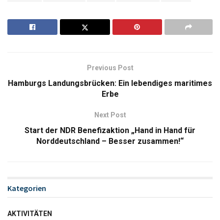
Previous Post
Hamburgs Landungsbrücken: Ein lebendiges maritimes
Erbe
Next Post
Start der NDR Benefizaktion „Hand in Hand für
Norddeutschland – Besser zusammen!“
Kategorien
AKTIVITÄTEN