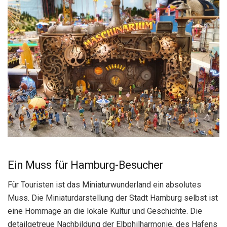
Ein Muss für Hamburg-Besucher
Für Touristen ist das Miniaturwunderland ein absolutes
Muss. Die Miniaturdarstellung der Stadt Hamburg selbst ist
eine Hommage an die lokale Kultur und Geschichte. Die
detailgetreue Nachbildung der Elbphilharmonie, des Hafens