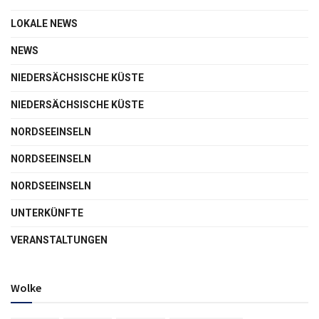
LOKALE NEWS
NEWS
NIEDERSÄCHSISCHE KÜSTE
NIEDERSÄCHSISCHE KÜSTE
NORDSEEINSELN
NORDSEEINSELN
NORDSEEINSELN
UNTERKÜNFTE
VERANSTALTUNGEN
Wolke