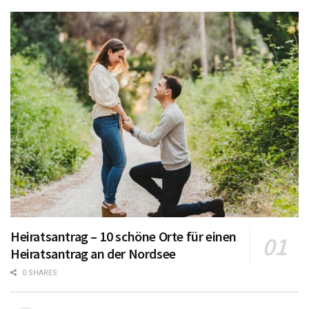
Heiratsantrag – 10 schöne Orte für einen
Heiratsantrag an der Nordsee
0 SHARES