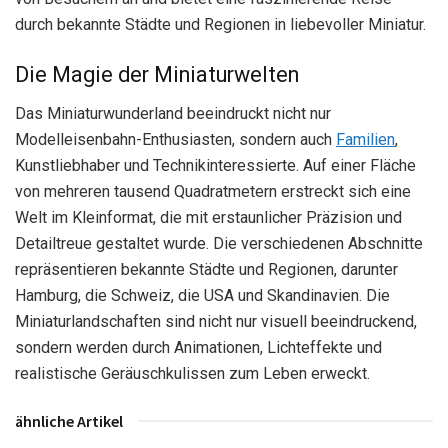
durch bekannte Städte und Regionen in liebevoller Miniatur.
Die Magie der Miniaturwelten
Das Miniaturwunderland beeindruckt nicht nur
Modelleisenbahn-Enthusiasten, sondern auch
Familien
,
Kunstliebhaber und Technikinteressierte. Auf einer Fläche
von mehreren tausend Quadratmetern erstreckt sich eine
Welt im Kleinformat, die mit erstaunlicher Präzision und
Detailtreue gestaltet wurde. Die verschiedenen Abschnitte
repräsentieren bekannte Städte und Regionen, darunter
Hamburg, die Schweiz, die USA und Skandinavien. Die
Miniaturlandschaften sind nicht nur visuell beeindruckend,
sondern werden durch Animationen, Lichteffekte und
realistische Geräuschkulissen zum Leben erweckt.
ähnliche Artikel