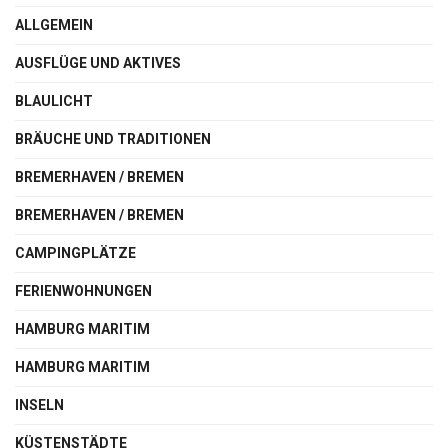
ALLGEMEIN
AUSFLÜGE UND AKTIVES
BLAULICHT
BRÄUCHE UND TRADITIONEN
BREMERHAVEN / BREMEN
BREMERHAVEN / BREMEN
CAMPINGPLÄTZE
FERIENWOHNUNGEN
HAMBURG MARITIM
HAMBURG MARITIM
INSELN
KÜSTENSTÄDTE