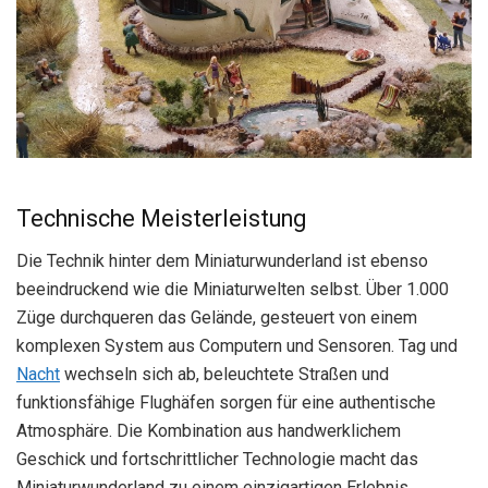
Technische Meisterleistung
Die Technik hinter dem Miniaturwunderland ist ebenso
beeindruckend wie die Miniaturwelten selbst. Über 1.000
Züge durchqueren das Gelände, gesteuert von einem
komplexen System aus Computern und Sensoren. Tag und
Nacht
wechseln sich ab, beleuchtete Straßen und
funktionsfähige Flughäfen sorgen für eine authentische
Atmosphäre. Die Kombination aus handwerklichem
Geschick und fortschrittlicher Technologie macht das
Miniaturwunderland zu einem einzigartigen Erlebnis.