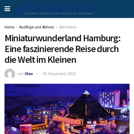
Home
Ausflüge und Aktives
Aktivitäten
Miniaturwunderland Hamburg:
Eine faszinierende Reise durch
die Welt im Kleinen
von
Olav
30. November 2023