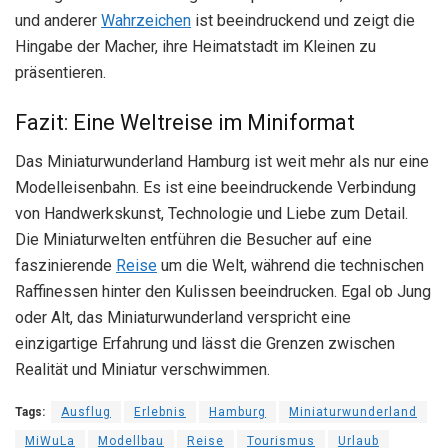
und anderer
Wahrzeichen
ist beeindruckend und zeigt die
Hingabe der Macher, ihre Heimatstadt im Kleinen zu
präsentieren.
Fazit: Eine Weltreise im Miniformat
Das Miniaturwunderland Hamburg ist weit mehr als nur eine
Modelleisenbahn. Es ist eine beeindruckende Verbindung
von Handwerkskunst, Technologie und Liebe zum Detail.
Die Miniaturwelten entführen die Besucher auf eine
faszinierende
Reise
um die Welt, während die technischen
Raffinessen hinter den Kulissen beeindrucken. Egal ob Jung
oder Alt, das Miniaturwunderland verspricht eine
einzigartige Erfahrung und lässt die Grenzen zwischen
Realität und Miniatur verschwimmen.
Tags:
Ausflug
Erlebnis
Hamburg
Miniaturwunderland
MiWuLa
Modellbau
Reise
Tourismus
Urlaub