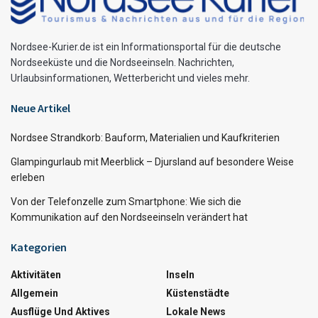
Nordsee-Kurier.de ist ein Informationsportal für die deutsche
Nordseeküste und die Nordseeinseln. Nachrichten,
Urlaubsinformationen, Wetterbericht und vieles mehr.
Neue Artikel
Nordsee Strandkorb: Bauform, Materialien und Kaufkriterien
Glampingurlaub mit Meerblick – Djursland auf besondere Weise
erleben
Von der Telefonzelle zum Smartphone: Wie sich die
Kommunikation auf den Nordseeinseln verändert hat
Kategorien
Aktivitäten
Inseln
Allgemein
Küstenstädte
Ausflüge Und Aktives
Lokale News