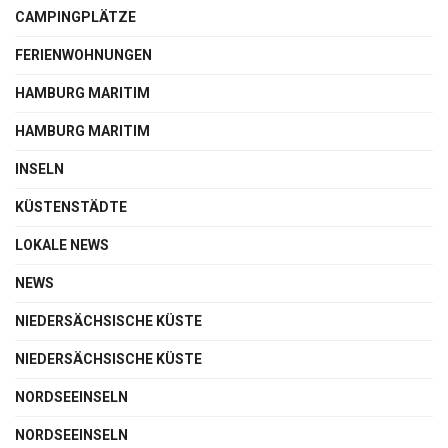
CAMPINGPLÄTZE
FERIENWOHNUNGEN
HAMBURG MARITIM
HAMBURG MARITIM
INSELN
KÜSTENSTÄDTE
LOKALE NEWS
NEWS
NIEDERSÄCHSISCHE KÜSTE
NIEDERSÄCHSISCHE KÜSTE
NORDSEEINSELN
NORDSEEINSELN