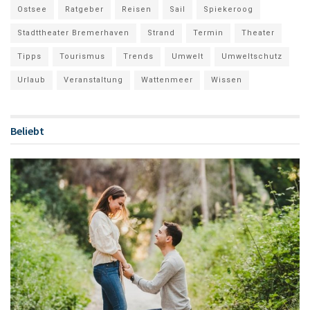
Ostsee
Ratgeber
Reisen
Sail
Spiekeroog
Stadttheater Bremerhaven
Strand
Termin
Theater
Tipps
Tourismus
Trends
Umwelt
Umweltschutz
Urlaub
Veranstaltung
Wattenmeer
Wissen
Beliebt