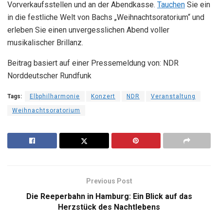
Vorverkaufsstellen und an der Abendkasse.
Tauchen
Sie ein
in die festliche Welt von Bachs „Weihnachtsoratorium“ und
erleben Sie einen unvergesslichen Abend voller
musikalischer Brillanz.
Beitrag basiert auf einer Pressemeldung von: NDR
Norddeutscher Rundfunk
Tags:
Elbphilharmonie
Konzert
NDR
Veranstaltung
Weihnachtsoratorium
Previous Post
Die Reeperbahn in Hamburg: Ein Blick auf das
Herzstück des Nachtlebens