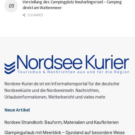
Vorstellung des Campingplatz Neuharlingersiel – Camping
direkt am Wattenmeer
0 SHARES
Nordsee-Kurier.de ist ein Informationsportal für die deutsche
Nordseeküste und die Nordseeinseln. Nachrichten,
Urlaubsinformationen, Wetterbericht und vieles mehr.
Neue Artikel
Nordsee Strandkorb: Bauform, Materialien und Kaufkriterien
Glampingurlaub mit Meerblick – Djursland auf besondere Weise