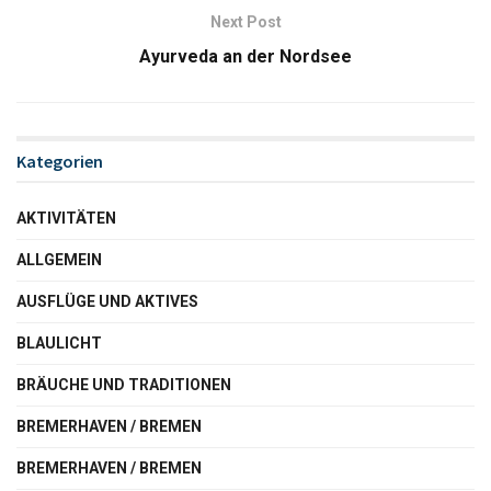
Next Post
Ayurveda an der Nordsee
Kategorien
AKTIVITÄTEN
ALLGEMEIN
AUSFLÜGE UND AKTIVES
BLAULICHT
BRÄUCHE UND TRADITIONEN
BREMERHAVEN / BREMEN
BREMERHAVEN / BREMEN