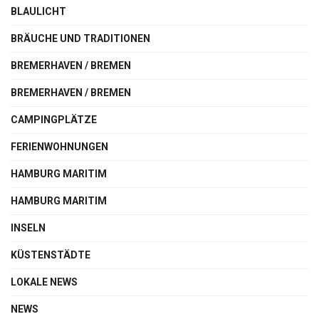
BLAULICHT
BRÄUCHE UND TRADITIONEN
BREMERHAVEN / BREMEN
BREMERHAVEN / BREMEN
CAMPINGPLÄTZE
FERIENWOHNUNGEN
HAMBURG MARITIM
HAMBURG MARITIM
INSELN
KÜSTENSTÄDTE
LOKALE NEWS
NEWS