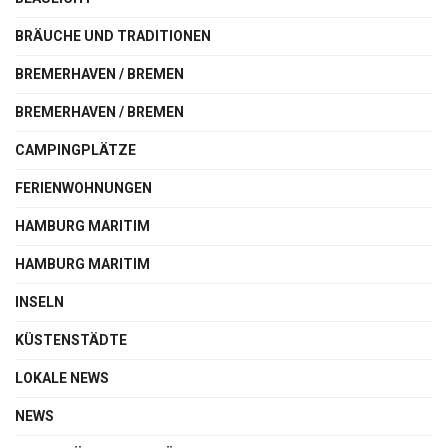
BRÄUCHE UND TRADITIONEN
BREMERHAVEN / BREMEN
BREMERHAVEN / BREMEN
CAMPINGPLÄTZE
FERIENWOHNUNGEN
HAMBURG MARITIM
HAMBURG MARITIM
INSELN
KÜSTENSTÄDTE
LOKALE NEWS
NEWS