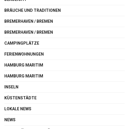
BRÄUCHE UND TRADITIONEN
BREMERHAVEN / BREMEN
BREMERHAVEN / BREMEN
CAMPINGPLÄTZE
FERIENWOHNUNGEN
HAMBURG MARITIM
HAMBURG MARITIM
INSELN
KÜSTENSTÄDTE
LOKALE NEWS
NEWS