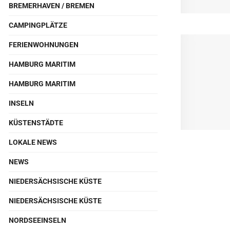
BREMERHAVEN / BREMEN
CAMPINGPLÄTZE
FERIENWOHNUNGEN
HAMBURG MARITIM
HAMBURG MARITIM
INSELN
KÜSTENSTÄDTE
LOKALE NEWS
NEWS
NIEDERSÄCHSISCHE KÜSTE
NIEDERSÄCHSISCHE KÜSTE
NORDSEEINSELN