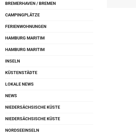
BREMERHAVEN / BREMEN
CAMPINGPLÄTZE
FERIENWOHNUNGEN
HAMBURG MARITIM
HAMBURG MARITIM
INSELN
KÜSTENSTÄDTE
LOKALE NEWS
NEWS
NIEDERSÄCHSISCHE KÜSTE
NIEDERSÄCHSISCHE KÜSTE
NORDSEEINSELN