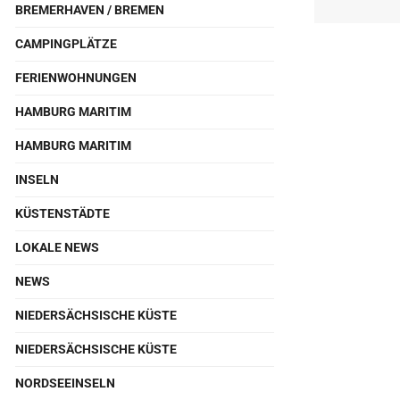
BREMERHAVEN / BREMEN
CAMPINGPLÄTZE
FERIENWOHNUNGEN
HAMBURG MARITIM
HAMBURG MARITIM
INSELN
KÜSTENSTÄDTE
LOKALE NEWS
NEWS
NIEDERSÄCHSISCHE KÜSTE
NIEDERSÄCHSISCHE KÜSTE
NORDSEEINSELN