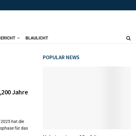
ERICHT
BLAULICHT
POPULAR NEWS
„200 Jahre
 2025 hat die
sphase für das