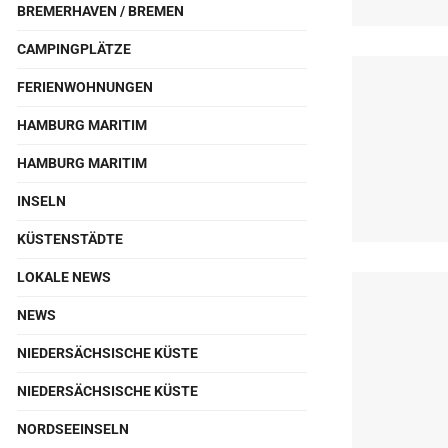
BREMERHAVEN / BREMEN
CAMPINGPLÄTZE
FERIENWOHNUNGEN
HAMBURG MARITIM
HAMBURG MARITIM
INSELN
KÜSTENSTÄDTE
LOKALE NEWS
NEWS
NIEDERSÄCHSISCHE KÜSTE
NIEDERSÄCHSISCHE KÜSTE
NORDSEEINSELN