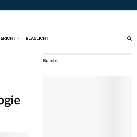
ERICHT
BLAULICHT
Beliebt
ogie