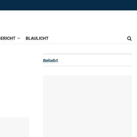
ERICHT
BLAULICHT
Beliebt