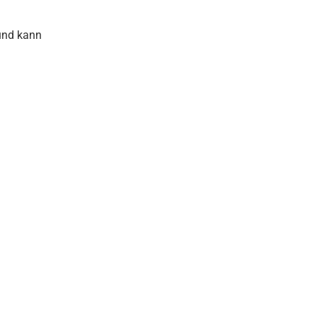
 und kann